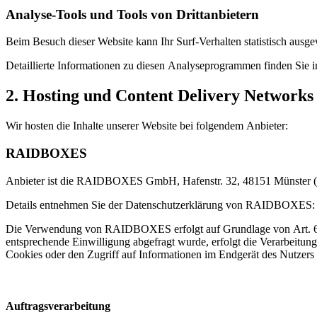
Analyse-Tools und Tools von Dritt­anbietern
Beim Besuch dieser Website kann Ihr Surf-Verhalten statistisch aus
Detaillierte Informationen zu diesen Analyseprogrammen finden Sie i
2. Hosting und Content Delivery Network
Wir hosten die Inhalte unserer Website bei folgendem Anbieter:
RAIDBOXES
Anbieter ist die RAIDBOXES GmbH, Hafenstr. 32, 48151 Münster (
Details entnehmen Sie der Datenschutzerklärung von RAIDBOXES
Die Verwendung von RAIDBOXES erfolgt auf Grundlage von Art. 6 Abs.
entsprechende Einwilligung abgefragt wurde, erfolgt die Verarbeitu
Cookies oder den Zugriff auf Informationen im Endgerät des Nutzers 
Auftragsverarbeitung