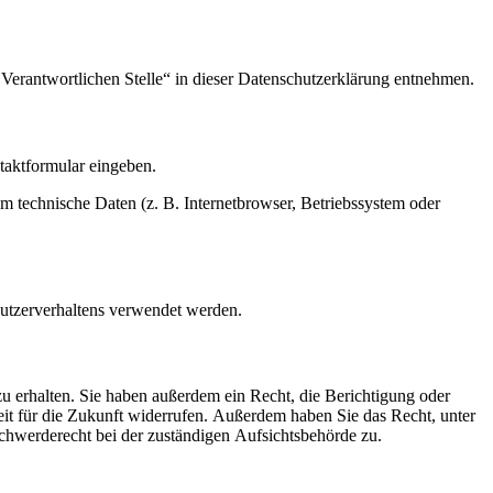
Verantwortlichen Stelle“ in dieser Datenschutzerklärung entnehmen.
ntaktformular eingeben.
m technische Daten (z. B. Internetbrowser, Betriebssystem oder
Nutzerverhaltens verwendet werden.
u erhalten. Sie haben außerdem ein Recht, die Berichtigung oder
eit für die Zukunft widerrufen. Außerdem haben Sie das Recht, unter
hwerderecht bei der zuständigen Aufsichtsbehörde zu.