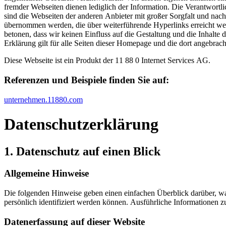
fremder Webseiten dienen lediglich der Information. Die Verantwortlic
sind die Webseiten der anderen Anbieter mit großer Sorgfalt und na
übernommen werden, die über weiterführende Hyperlinks erreicht werd
betonen, dass wir keinen Einfluss auf die Gestaltung und die Inhalt
Erklärung gilt für alle Seiten dieser Homepage und die dort angebrach
Diese Webseite ist ein Produkt der 11 88 0 Internet Services AG.
Referenzen und Beispiele finden Sie auf:​
unternehmen.11880.com
Datenschutz­erklärung
1. Datenschutz auf einen Blick
Allgemeine Hinweise
Die folgenden Hinweise geben einen einfachen Überblick darüber, wa
persönlich identifiziert werden können. Ausführliche Informationen
Datenerfassung auf dieser Website