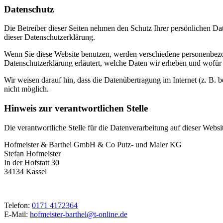
Datenschutz
Die Betreiber dieser Seiten nehmen den Schutz Ihrer persönlichen Da
dieser Datenschutzerklärung.
Wenn Sie diese Website benutzen, werden verschiedene personenbezog
Datenschutzerklärung erläutert, welche Daten wir erheben und wofür 
Wir weisen darauf hin, dass die Datenübertragung im Internet (z. B. 
nicht möglich.
Hinweis zur verantwortlichen Stelle
Die verantwortliche Stelle für die Datenverarbeitung auf dieser Websit
Hofmeister & Barthel GmbH & Co Putz- und Maler KG
Stefan Hofmeister
In der Hofstatt 30
34134 Kassel
Telefon:
0171 4172364
E-Mail:
hofmeister-barthel@t-online.de