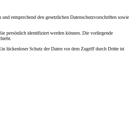
ch und entsprechend den gesetzlichen Datenschutzvorschriften sowie
 persönlich identifiziert werden können. Die vorliegende
hieht.
in lückenloser Schutz der Daten vor dem Zugriff durch Dritte ist