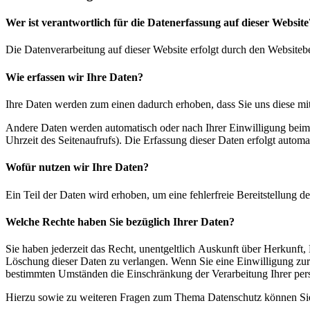
Wer ist verantwortlich für die Datenerfassung auf dieser Website
Die Datenverarbeitung auf dieser Website erfolgt durch den Websiteb
Wie erfassen wir Ihre Daten?
Ihre Daten werden zum einen dadurch erhoben, dass Sie uns diese mitt
Andere Daten werden automatisch oder nach Ihrer Einwilligung beim B
Uhrzeit des Seitenaufrufs). Die Erfassung dieser Daten erfolgt automat
Wofür nutzen wir Ihre Daten?
Ein Teil der Daten wird erhoben, um eine fehlerfreie Bereitstellung
Welche Rechte haben Sie bezüglich Ihrer Daten?
Sie haben jederzeit das Recht, unentgeltlich Auskunft über Herkunf
Löschung dieser Daten zu verlangen. Wenn Sie eine Einwilligung zur 
bestimmten Umständen die Einschränkung der Verarbeitung Ihrer per
Hierzu sowie zu weiteren Fragen zum Thema Datenschutz können Sie 