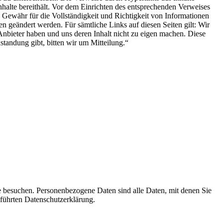
 Inhalte bereithält. Vor dem Einrichten des entsprechenden Verweises
Gewähr für die Vollständigkeit und Richtigkeit von Informationen
 geändert werden. Für sämtliche Links auf diesen Seiten gilt: Wir
Anbieter haben und uns deren Inhalt nicht zu eigen machen. Diese
standung gibt, bitten wir um Mitteilung.“
e besuchen. Personenbezogene Daten sind alle Daten, mit denen Sie
führten Datenschutzerklärung.